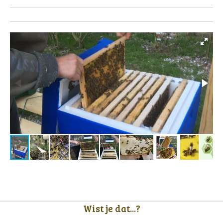
Wist je dat...?