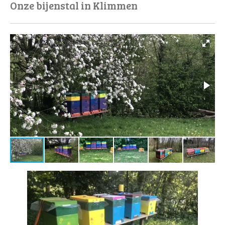
Onze bijenstal in Klimmen