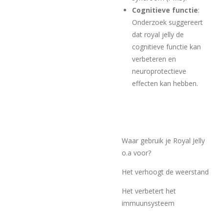
Cognitieve functie
:
Onderzoek suggereert
dat royal jelly de
cognitieve functie kan
verbeteren en
neuroprotectieve
effecten kan hebben.
Waar gebruik je Royal Jelly
o.a voor?
Het verhoogt de weerstand
Het verbetert het
immuunsysteem