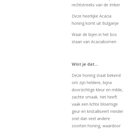
rechtstreeks van de Imker
Deze heerlijke Acacia
honing komt uit Bulgarije
Waar de bijen in het bos
staan van Acaciabomen
Wist je dat...
Deze honing staat bekend
om zijn heldere, bijna
doorzichtige kleur en milde,
zachte smaak. Het heeft
vaak een lichte bloemige
geur en kristalliseert minder
snel dan veel andere
soorten honing, waardoor