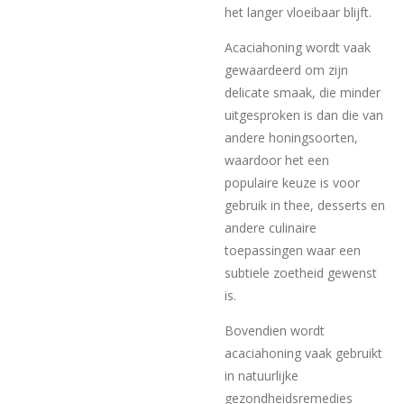
het langer vloeibaar blijft.
Acaciahoning wordt vaak
gewaardeerd om zijn
delicate smaak, die minder
uitgesproken is dan die van
andere honingsoorten,
waardoor het een
populaire keuze is voor
gebruik in thee, desserts en
andere culinaire
toepassingen waar een
subtiele zoetheid gewenst
is.
Bovendien wordt
acaciahoning vaak gebruikt
in natuurlijke
gezondheidsremedies