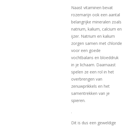
Naast vitaminen bevat
rozemarijn ook een aantal
belangrijke mineralen zoals
natrium, kalium, calcium en
ijzer
. Natrium en kalium
zorgen samen met chloride
voor een goede
vochtbalans en bloeddruk
in je lichaam. Daarnaast
spelen ze een rol in het
overbrengen van
zenuwprikkels en het
samentrekken van je
spieren.
.
Dit is dus een geweldige