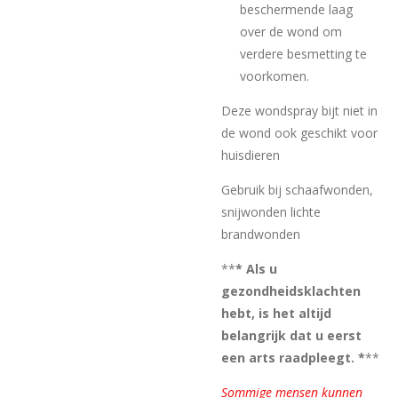
beschermende laag
over de wond om
verdere besmetting te
voorkomen.
Deze wondspray bijt niet in
de wond ook geschikt voor
huisdieren
Gebruik bij schaafwonden,
snijwonden lichte
brandwonden
**
* Als u
gezondheidsklachten
hebt, is het altijd
belangrijk dat u eerst
een arts raadpleegt. *
**
Sommige mensen kunnen