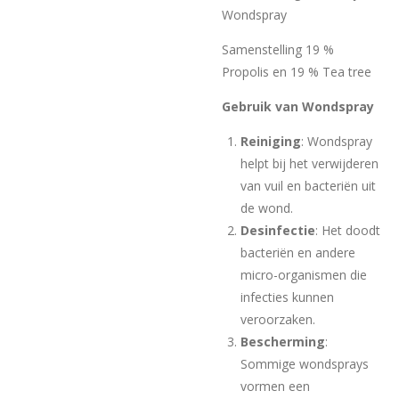
Wondspray
Samenstelling 19 %
Propolis en 19 % Tea tree
Gebruik van Wondspray
Reiniging
: Wondspray
helpt bij het verwijderen
van vuil en bacteriën uit
de wond.
Desinfectie
: Het doodt
bacteriën en andere
micro-organismen die
infecties kunnen
veroorzaken.
Bescherming
:
Sommige wondsprays
vormen een