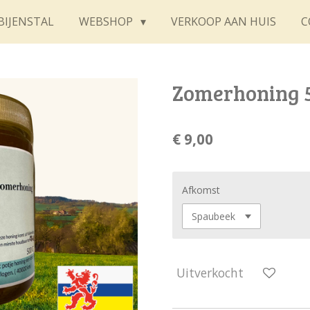
BIJENSTAL
WEBSHOP
VERKOOP AAN HUIS
C
Zomerhoning 
€ 9,00
Afkomst
Uitverkocht