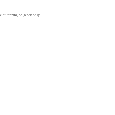
ee of topping op gebak of ijs